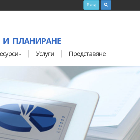
Вход
 И ПЛАНИРАНЕ
есурси
Услуги
Представяне