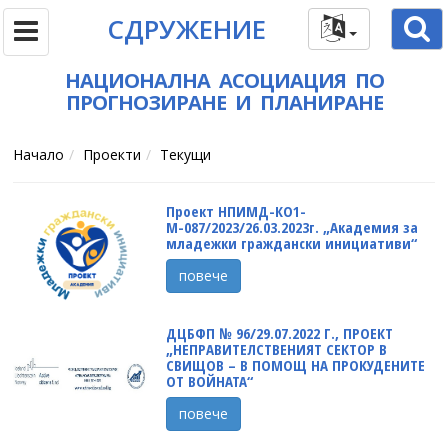
СДРУЖЕНИЕ
НАЦИОНАЛНА АСОЦИАЦИЯ ПО
ПРОГНОЗИРАНЕ И ПЛАНИРАНЕ
Начало
Проекти
Текущи
Проект НПИМД-КО1-
М-087/2023/26.03.2023г. „Академия за
младежки граждански инициативи“
повече
ДЦБФП № 96/29.07.2022 Г., ПРОЕКТ
„НЕПРАВИТЕЛСТВЕНИЯТ СЕКТОР В
СВИЩОВ – В ПОМОЩ НА ПРОКУДЕНИТЕ
ОТ ВОЙНАТА“
повече