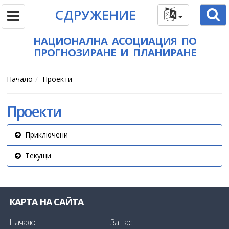
СДРУЖЕНИЕ
НАЦИОНАЛНА АСОЦИАЦИЯ ПО
ПРОГНОЗИРАНЕ И ПЛАНИРАНЕ
Начало
Проекти
Проекти
Приключени
Текущи
КАРТА НА САЙТА
Начало
За нас