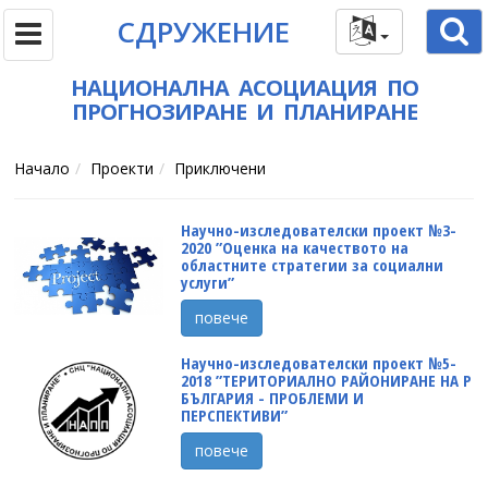
СДРУЖЕНИЕ
НАЦИОНАЛНА АСОЦИАЦИЯ ПО
ПРОГНОЗИРАНЕ И ПЛАНИРАНЕ
Начало
Проекти
Приключени
Научно-изследователски проект №3-
2020 ”Оценка на качеството на
областните стратегии за социални
услуги”
повече
Научно-изследователски проект №5-
2018 ”ТЕРИТОРИАЛНО РАЙОНИРАНЕ НА Р
БЪЛГАРИЯ - ПРОБЛЕМИ И
ПЕРСПЕКТИВИ”
повече