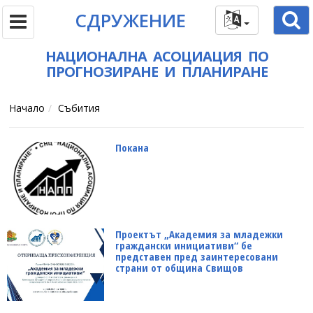
СДРУЖЕНИЕ
НАЦИОНАЛНА АСОЦИАЦИЯ ПО
ПРОГНОЗИРАНЕ И ПЛАНИРАНЕ
Начало
Събития
Покана
Проектът „Академия за младежки
граждански инициативи“ бе
представен пред заинтересовани
страни от община Свищов